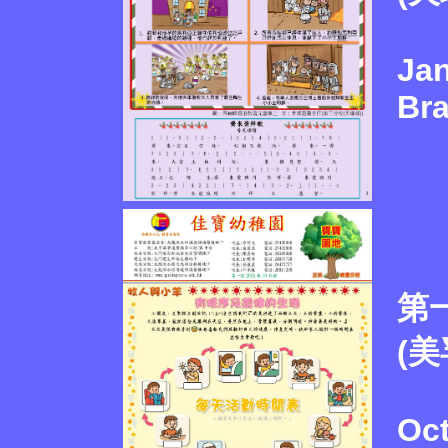
Jan
Br
第一
(
Oct