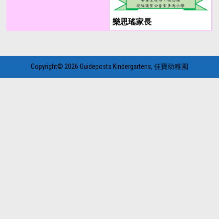
樂思瑤家長
Copyright© 2026 Guideposts Kindergartens, 佳寶幼稚園