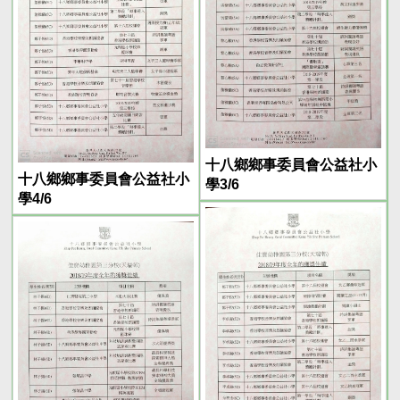
十八鄉鄉事委員會公益社小
十八鄉鄉事委員會公益社小
學3/6
學4/6