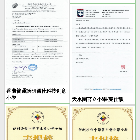
香港普通話研習社科技創意
小學
天水圍官立小學-葉佳韻