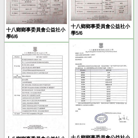
十八鄉鄉事委員會公益社小
十八鄉鄉事委員會公益社小
學5/6
學6/6
十八鄉鄉事委員會公益社小