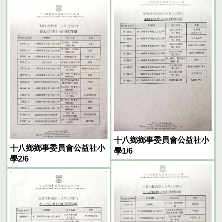
十八鄉鄉事委員會公益社小
十八鄉鄉事委員會公益社小
學1/6
學2/6