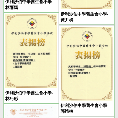
伊利沙伯中學舊生會小學-
林雨嫣
伊利沙伯中學舊生會小學-
黃尹棋
伊利沙伯中學舊生會小學-
林巧彤
伊利沙伯中學舊生會小學-
郭靖楠